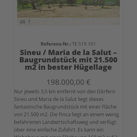
7
Referenz-Nr.:
TE 519 101
Sineu / Maria de la Salut –
Baugrundstück mit 21.500
m2 in bester Hügellage
198.000,00 €
Nur jeweils 3,5 km entfernt von den Dörfern
Sineu und Maria de la Salut liegt dieses
fantastische Baugrundstück mit einer Fläche
von 21.500 m2. Die Finca liegt an einem wenig
befahrenen Landwirtschaftsweg und verfügt
über eine einfache Zufahrt. Es kann ein