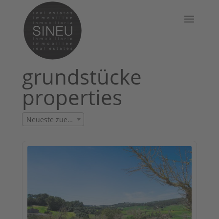
grundstücke
properties
Neueste zuerst