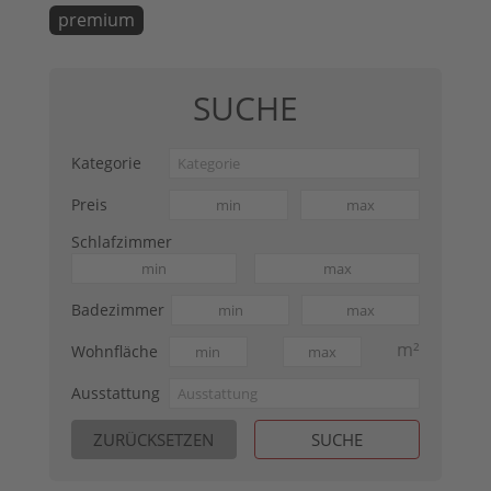
premium
SUCHE
Kategorie
Preis
Schlafzimmer
Badezimmer
m²
Wohnfläche
Ausstattung