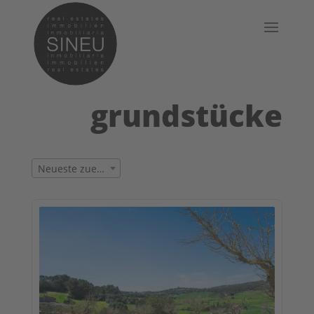
grundstücke
Neueste zuerst