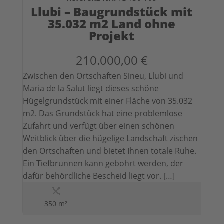
Llubi – Baugrundstück mit
35.032 m2 Land ohne
Projekt
210.000,00 €
Zwischen den Ortschaften Sineu, Llubi und
Maria de la Salut liegt dieses schöne
Hügelgrundstück mit einer Fläche von 35.032
m2. Das Grundstück hat eine problemlose
Zufahrt und verfügt über einen schönen
Weitblick über die hügelige Landschaft zischen
den Ortschaften und bietet Ihnen totale Ruhe.
Ein Tiefbrunnen kann gebohrt werden, der
dafür behördliche Bescheid liegt vor. […]
350 m²