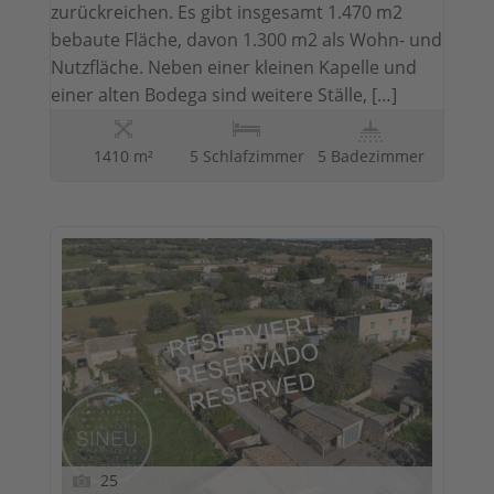
zurückreichen. Es gibt insgesamt 1.470 m2
bebaute Fläche, davon 1.300 m2 als Wohn- und
Nutzfläche. Neben einer kleinen Kapelle und
einer alten Bodega sind weitere Ställe, […]
1410 m²
5 Schlafzimmer
5 Badezimmer
25