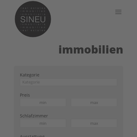
immobilien
Kategorie
Preis
Schlafzimmer
Ausstattung