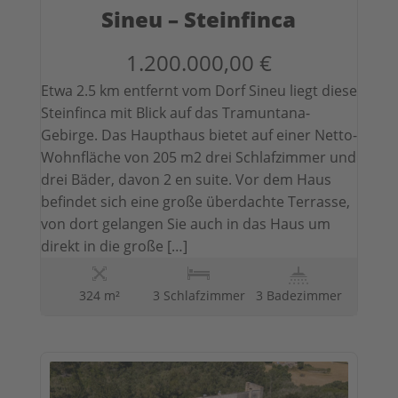
Sineu – Steinfinca
1.200.000,00 €
Etwa 2.5 km entfernt vom Dorf Sineu liegt diese
Steinfinca mit Blick auf das Tramuntana-
Gebirge. Das Haupthaus bietet auf einer Netto-
Wohnfläche von 205 m2 drei Schlafzimmer und
drei Bäder, davon 2 en suite. Vor dem Haus
befindet sich eine große überdachte Terrasse,
von dort gelangen Sie auch in das Haus um
direkt in die große […]
324 m²
3 Schlafzimmer
3 Badezimmer