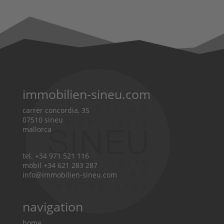
immobilien-sineu.com
carrer concordia, 35
07510 sineu
mallorca
tel. +34 971 521 116
mobil +34 621 283 287
info@immobilien-sineu.com
navigation
home