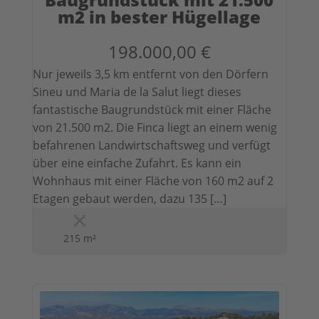
m2 in bester Hügellage
198.000,00 €
Nur jeweils 3,5 km entfernt von den Dörfern
Sineu und Maria de la Salut liegt dieses
fantastische Baugrundstück mit einer Fläche
von 21.500 m2. Die Finca liegt an einem wenig
befahrenen Landwirtschaftsweg und verfügt
über eine einfache Zufahrt. Es kann ein
Wohnhaus mit einer Fläche von 160 m2 auf 2
Etagen gebaut werden, dazu 135 […]
215 m²