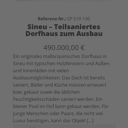
Referenz-Nr.:
CP 510 130
Sineu – Teilsaniertes
Dorfhaus zum Ausbau
490.000,00 €
Ein originales mallorquinisches Dorfhaus in
Sineu mit typischen Holzfenstern und Außen-
und Innenläden mit vielen
Ausbaumöglichkeiten. Das Dach ist bereits
saniert, Bäder und Küche müssen erneuert
bzw. gebaut sowie die üblichen
Feuchtigkeitsschäden saniert werden. Ein
kleiner Pool im Hof kann gebaut werden. Für
junge Menschen oder Paare, die nicht viel
Luxus benötigen, kann das Objekt […]