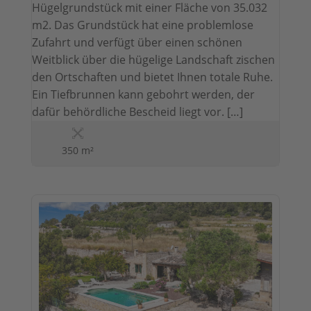
Hügelgrundstück mit einer Fläche von 35.032
m2. Das Grundstück hat eine problemlose
Zufahrt und verfügt über einen schönen
Weitblick über die hügelige Landschaft zischen
den Ortschaften und bietet Ihnen totale Ruhe.
Ein Tiefbrunnen kann gebohrt werden, der
dafür behördliche Bescheid liegt vor. […]
350 m²