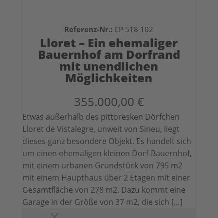
Referenz-Nr.:
CP 518 102
Lloret – Ein ehemaliger
Bauernhof am Dorfrand
mit unendlichen
Möglichkeiten
355.000,00 €
Etwas außerhalb des pittoresken Dörfchen
Lloret de Vistalegre, unweit von Sineu, liegt
dieses ganz besondere Objekt. Es handelt sich
um einen ehemaligen kleinen Dorf-Bauernhof,
mit einem urbanen Grundstück von 795 m2
mit einem Haupthaus über 2 Etagen mit einer
Gesamtfläche von 278 m2. Dazu kommt eine
Garage in der Größe von 37 m2, die sich […]