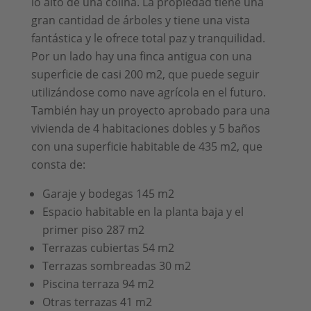
lo alto de una colina. La propiedad tiene una
gran cantidad de árboles y tiene una vista
fantástica y le ofrece total paz y tranquilidad.
Por un lado hay una finca antigua con una
superficie de casi 200 m2, que puede seguir
utilizándose como nave agrícola en el futuro.
También hay un proyecto aprobado para una
vivienda de 4 habitaciones dobles y 5 baños
con una superficie habitable de 435 m2, que
consta de:
Garaje y bodegas 145 m2
Espacio habitable en la planta baja y el
primer piso 287 m2
Terrazas cubiertas 54 m2
Terrazas sombreadas 30 m2
Piscina terraza 94 m2
Otras terrazas 41 m2