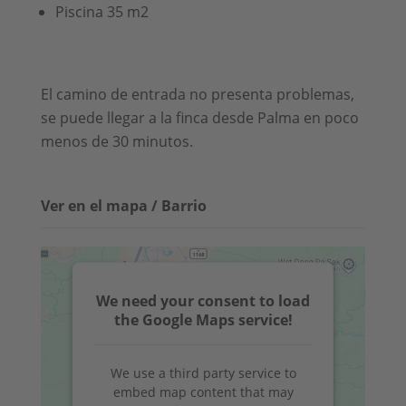
Piscina 35 m2
El camino de entrada no presenta problemas,
se puede llegar a la finca desde Palma en poco
menos de 30 minutos.
Ver en el mapa / Barrio
We need your consent to load
the Google Maps service!
We use a third party service to
embed map content that may