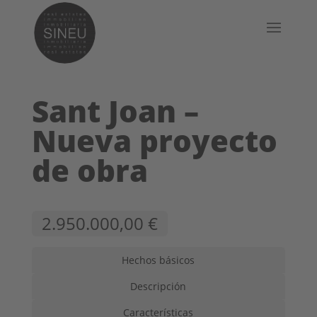
Sant Joan –
Nueva proyecto
de obra
2.950.000,00 €
Hechos básicos
Descripción
Características